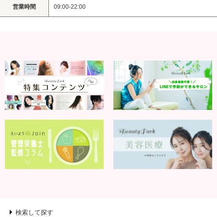
営業時間
09:00-22:00
検索して探す