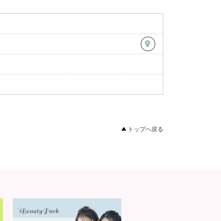
トップへ戻る