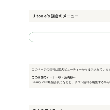
U too e's 鎌倉のメニュー
このページの情報は楽天ビューティーから提供されていま
この店舗のオーナー様・店長様へ
Beauty Park店舗会員になると、サロン情報を編集する事