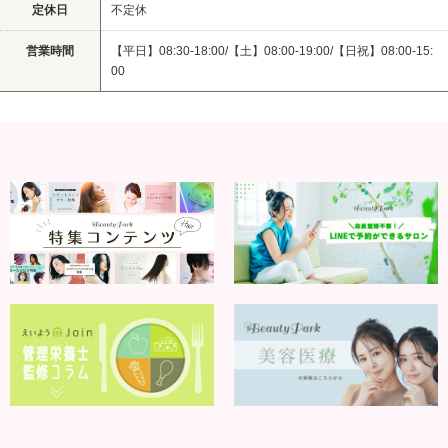
定休日
不定休
営業時間
【平日】08:30-18:00/【土】08:00-19:00/【日祝】08:00-15:
00