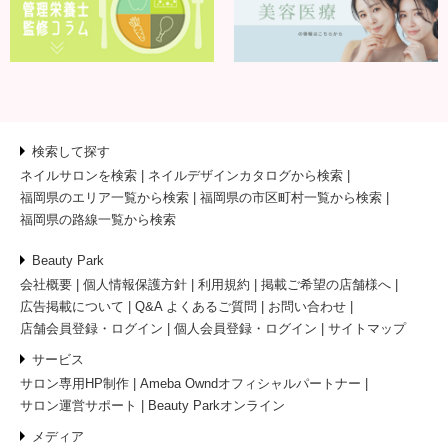
検索して探す
ネイルサロンを検索
ネイルデザインカタログから検索
福岡県のエリア一覧から検索
福岡県の市区町村一覧から検索
福岡県の路線一覧から検索
Beauty Park
会社概要
個人情報保護方針
利用規約
掲載ご希望の店舗様へ
広告掲載について
Q&A よくあるご質問
お問い合わせ
店舗会員登録・ログイン
個人会員登録・ログイン
サイトマップ
サービス
サロン専用HP制作
Ameba Owndオフィシャルパートナー
サロン運営サポート
Beauty Parkオンライン
メディア