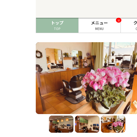
32
トップ
メニュー
TOP
MENU