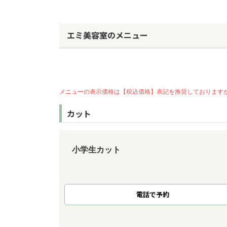
エミ美容室のメニュー
メニューの表示価格は【税込価格】表記を推奨しております
カット
小学生カット
電話で予約