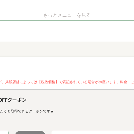
もっとメニューを見る
が、掲載店舗によっては【税抜価格】で表記されている場合が御座います。料金・
OFFクーポン
ただくと取得できるクーポンです★