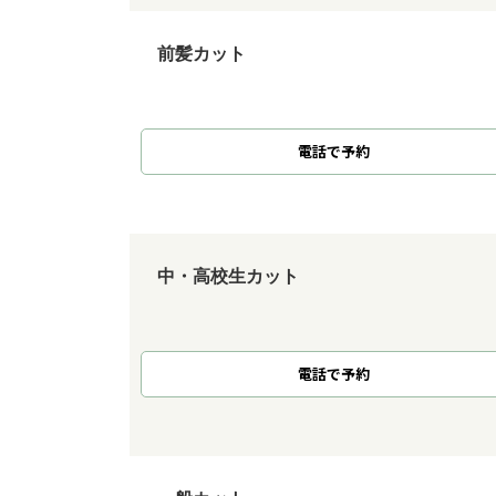
前髪カット
電話で予約
中・高校生カット
電話で予約