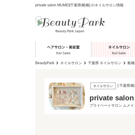
private salon MUMEI[千葉県/船橋] のネイルサロン情報
Beauty Park Japan
ヘアサロン・美容室
ネイルサロン
Hair Salon
Nail Salon
BeautyPark
ネイルサロン
千葉県 ネイルサロン
船橋
[ 千葉県/船
ネイルサロン
private salo
プライベートサロン ムメイ