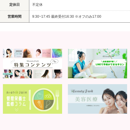
定休日
不定休
営業時間
9:30~17:45 最終受付16:30 ※オフのみ17:00