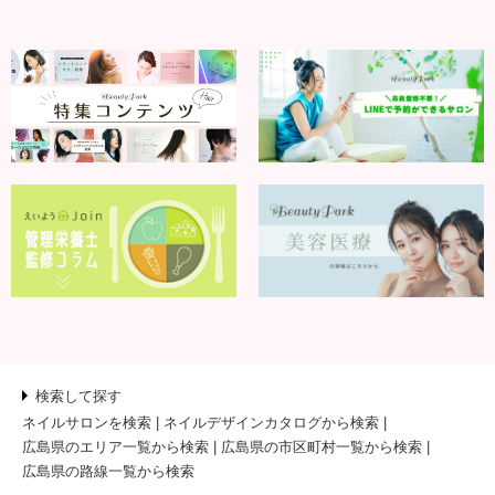
検索して探す
ネイルサロンを検索
ネイルデザインカタログから検索
広島県のエリア一覧から検索
広島県の市区町村一覧から検索
広島県の路線一覧から検索