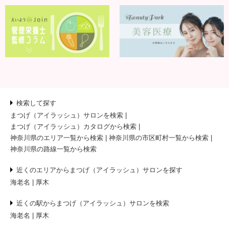
検索して探す
まつげ（アイラッシュ）サロンを検索
まつげ（アイラッシュ）カタログから検索
神奈川県のエリア一覧から検索
神奈川県の市区町村一覧から検索
神奈川県の路線一覧から検索
近くのエリアからまつげ（アイラッシュ）サロンを探す
海老名
厚木
近くの駅からまつげ（アイラッシュ）サロンを検索
海老名
厚木