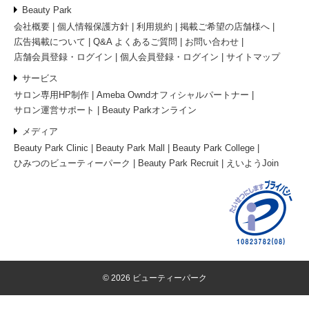
Beauty Park
会社概要
個人情報保護方針
利用規約
掲載ご希望の店舗様へ
広告掲載について
Q&A よくあるご質問
お問い合わせ
店舗会員登録・ログイン
個人会員登録・ログイン
サイトマップ
サービス
サロン専用HP制作
Ameba Owndオフィシャルパートナー
サロン運営サポート
Beauty Parkオンライン
メディア
Beauty Park Clinic
Beauty Park Mall
Beauty Park College
ひみつのビューティーパーク
Beauty Park Recruit
えいようJoin
© 2026 ビューティーパーク