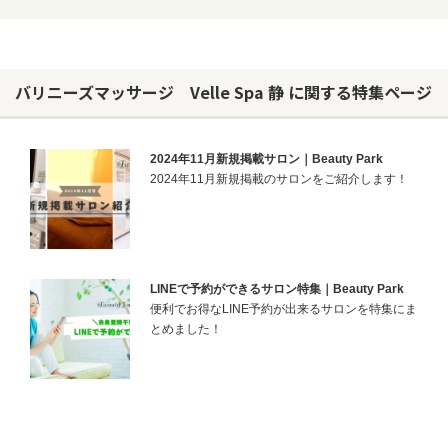
バリニーズマッサージ Velle Spa 静 に関する特集ページ
2024年11月新規掲載サロン｜Beauty Park
2024年11月新規掲載のサロンをご紹介します！
LINEで予約ができるサロン特集｜Beauty Park
便利でお得なLINE予約が出来るサロンを特集にま
とめました！