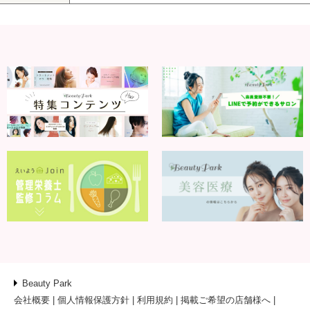
Beauty Park
会社概要
個人情報保護方針
利用規約
掲載ご希望の店舗様へ