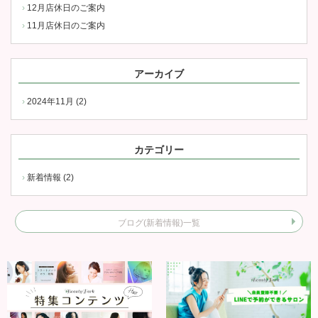
12月店休日のご案内
11月店休日のご案内
アーカイブ
2024年11月 (2)
カテゴリー
新着情報 (2)
ブログ(新着情報)一覧