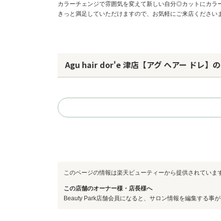
カラーチェンジで雰囲気を変えて新しい自分◎カットにカラ
きっと満足していただけますので、お気軽にご来店ください
Agu hair dor'e 津店【アグ ヘアー ドレ
このページの情報は楽天ビューティーから提供されていま
この店舗のオーナー様・店長様へ
Beauty Park店舗会員になると、サロン情報を編集する事