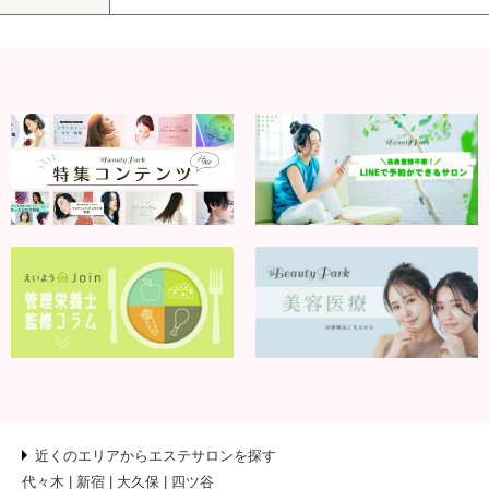
近くのエリアからエステサロンを探す
代々木
新宿
大久保
四ツ谷