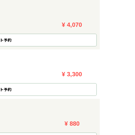
¥ 4,070
ト予約
¥ 3,300
ト予約
¥ 880