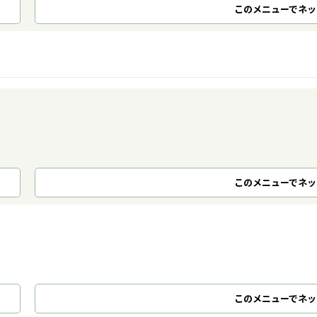
このメニューでネッ
このメニューでネッ
このメニューでネッ