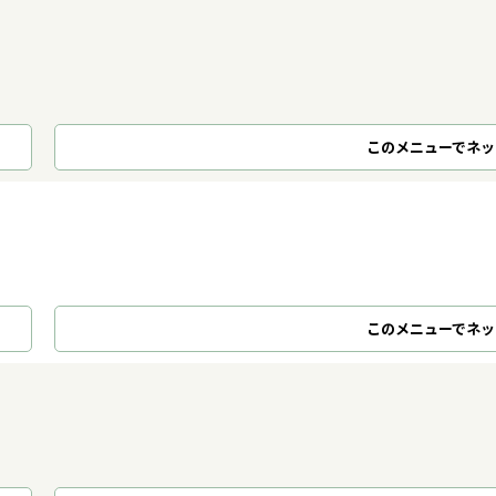
このメニューでネッ
このメニューでネッ