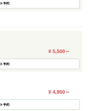
ト予約
¥ 5,500～
ト予約
¥ 4,950～
ト予約