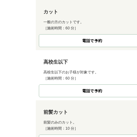
カット
一般の方のカットです。
［施術時間：60 分］
電話で予約
高校生以下
高校生以下のお子様が対象です。
［施術時間：60 分］
電話で予約
前髪カット
前髪のみのカット。
［施術時間：10 分］