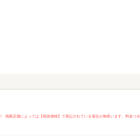
が、掲載店舗によっては【税抜価格】で表記されている場合が御座います。料金つ