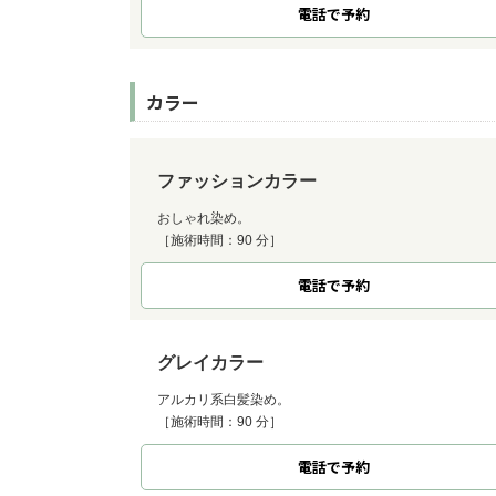
電話で予約
カラー
ファッションカラー
おしゃれ染め。
［施術時間：90 分］
電話で予約
グレイカラー
アルカリ系白髪染め。
［施術時間：90 分］
電話で予約