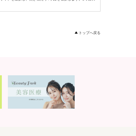
トップへ戻る