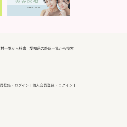
町村一覧から検索
愛知県の路線一覧から検索
員登録・ログイン
個人会員登録・ログイン