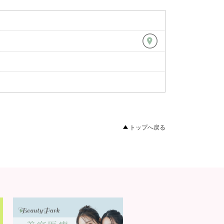
トップへ戻る