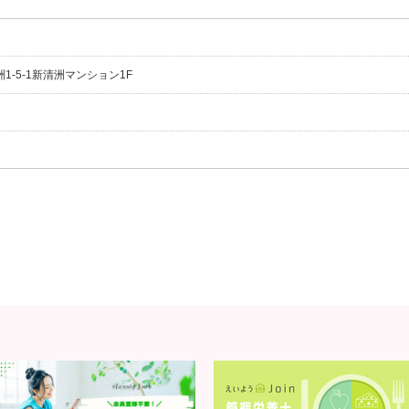
洲1-5-1新清洲マンション1F