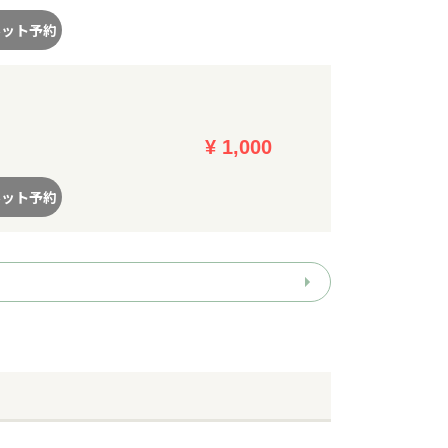
ネット予約
¥ 1,000
ネット予約