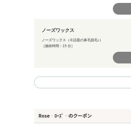
ノーズワックス
ノーズワックス（今話題の鼻毛脱毛♪）
［施術時間：15 分］
Rose‐ﾛｰｽﾞ‐のクーポン