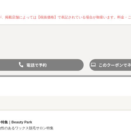
が、掲載店舗によっては【税抜価格】で表記されている場合が御座います。料金・
電話で予約
このクーポンで
｜Beauty Park
即効性のあるワックス脱毛サロン特集