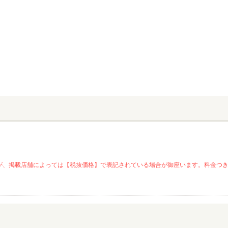
が、掲載店舗によっては【税抜価格】で表記されている場合が御座います。料金つ