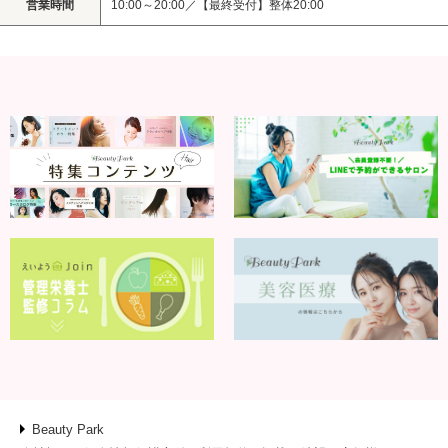
営業時間
10:00～20:00／【最終受付】整体20:00
Beauty Park