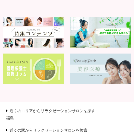
近くのエリアからリラクゼーションサロンを探す
福島
近くの駅からリラクゼーションサロンを検索