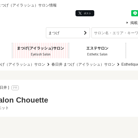
春日井] のまつげ（アイラッシュ）サロン情報
ポスト
掲載
まつげ(アイラッシュ)サロン
エステサロン
Eyelash Salon
Esthetic Salon
つげ（アイラッシュ）サロン
春日井 まつげ（アイラッシュ）サロン
Esthetiqu
日井 ]
alon Chouette
エット