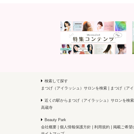
検索して探す
まつげ（アイラッシュ）サロンを検索
まつげ（アイ
近くの駅からまつげ（アイラッシュ）サロンを検索
高蔵寺
Beauty Park
会社概要
個人情報保護方針
利用規約
掲載ご希望
サイトマップ