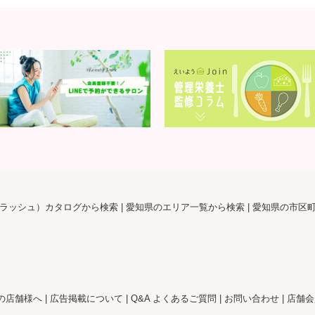
ラッシュ）カタログから検索
愛知県のエリア一覧から検索
愛知県の市区
の店舗様へ
広告掲載について
Q&A よくあるご質問
お問い合わせ
店舗会