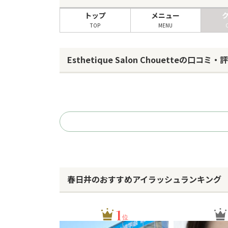
トップ
メニュー
TOP
MENU
Esthetique Salon Chouetteの口コミ・
春日井のおすすめアイラッシュランキング
1
位