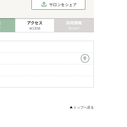
サロンをシェア
ミ
アクセス
採用情報
W
ACCESS
RECRUIT
トップへ戻る