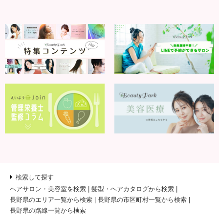
検索して探す
ヘアサロン・美容室を検索
髪型・ヘアカタログから検索
長野県のエリア一覧から検索
長野県の市区町村一覧から検索
長野県の路線一覧から検索