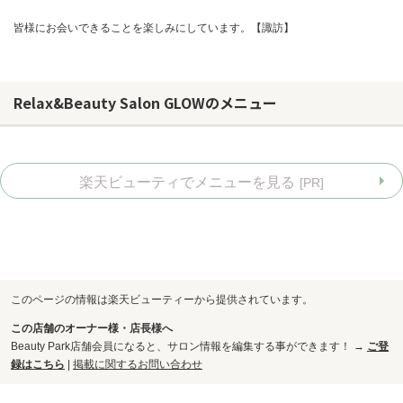
皆様にお会いできることを楽しみにしています。【諏訪】
Relax&Beauty Salon GLOWのメニュー
楽天ビューティでメニューを見る
[PR]
このページの情報は楽天ビューティーから提供されています。
お問い合わせ
この店舗のオーナー様・店長様へ
Beauty Park店舗会員になると、サロン情報を編集する事ができます！ →
ご登
録はこちら
|
掲載に関するお問い合わせ