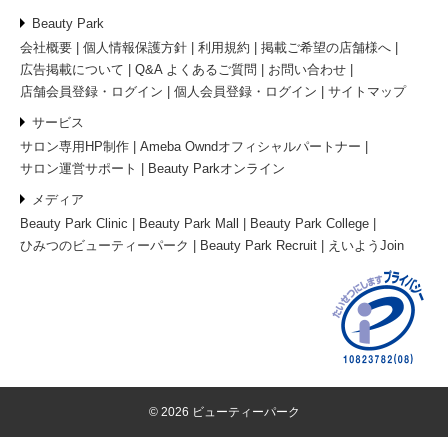
Beauty Park
会社概要
個人情報保護方針
利用規約
掲載ご希望の店舗様へ
広告掲載について
Q&A よくあるご質問
お問い合わせ
店舗会員登録・ログイン
個人会員登録・ログイン
サイトマップ
サービス
サロン専用HP制作
Ameba Owndオフィシャルパートナー
サロン運営サポート
Beauty Parkオンライン
メディア
Beauty Park Clinic
Beauty Park Mall
Beauty Park College
ひみつのビューティーパーク
Beauty Park Recruit
えいようJoin
© 2026 ビューティーパーク