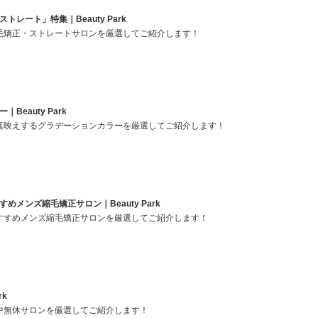
レート」特集｜Beauty Park
から縮毛矯正・ストレートサロンを厳選してご紹介します！
eauty Park
から写真映えするグラデーションカラーを厳選してご紹介します！
メンズ縮毛矯正サロン｜Beauty Park
からおすすめメンズ縮毛矯正サロンを厳選してご紹介します！
rk
から年中無休サロンを厳選してご紹介します！