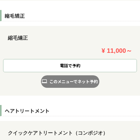
縮毛矯正
縮毛矯正
¥ 11,000～
電話で予約
このメニューでネット予約
ヘアトリートメント
クイックケアトリートメント（コンポジオ）