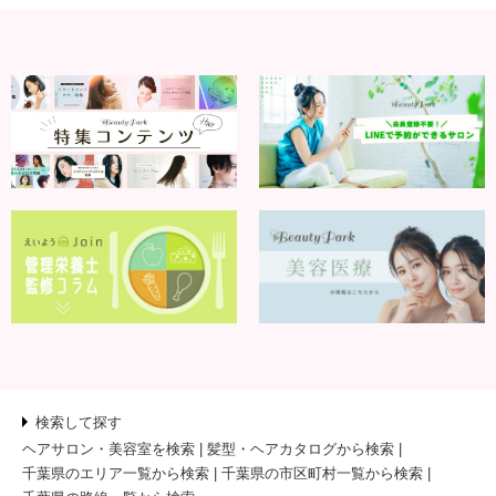
検索して探す
ヘアサロン・美容室を検索
髪型・ヘアカタログから検索
千葉県のエリア一覧から検索
千葉県の市区町村一覧から検索