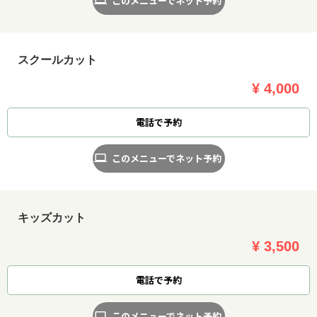
このメニューでネット予約
スクールカット
¥ 4,000
電話で予約
このメニューでネット予約
キッズカット
¥ 3,500
お問い合わせ
電話で予約
このメニューでネット予約