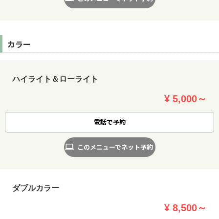
カラー
ハイライト＆ローライト
¥ 5,000～
電話で予約
このメニューでネット予約
ダブルカラー
¥ 8,500～