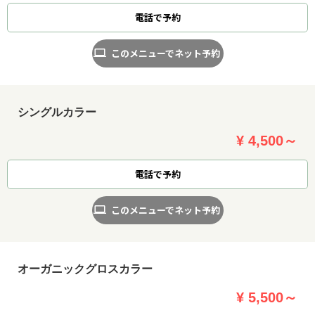
電話で予約
このメニューでネット予約
シングルカラー
¥ 4,500～
電話で予約
このメニューでネット予約
オーガニックグロスカラー
¥ 5,500～