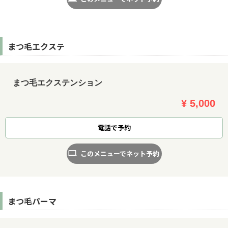
まつ毛エクステ
まつ毛エクステンション
¥ 5,000
電話で予約
このメニューでネット予約
まつ毛パーマ