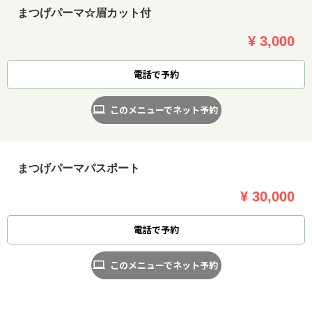
まつげパーマ☆眉カット付
¥ 3,000
電話で予約
このメニューでネット予約
まつげパーマパスポート
¥ 30,000
電話で予約
このメニューでネット予約