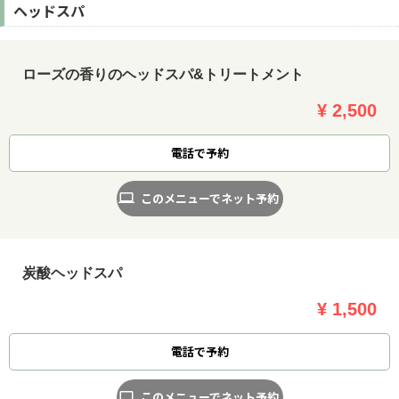
ヘッドスパ
ローズの香りのヘッドスパ&トリートメント
¥ 2,500
電話で予約
このメニューでネット予約
炭酸ヘッドスパ
¥ 1,500
電話で予約
このメニューでネット予約