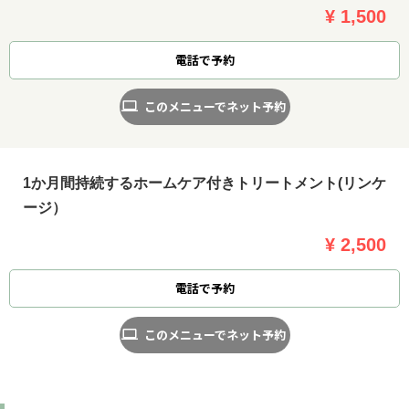
¥ 1,500
電話で予約
このメニューでネット予約
1か月間持続するホームケア付きトリートメント(リンケ
ージ）
¥ 2,500
電話で予約
このメニューでネット予約