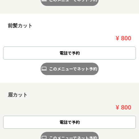
前髪カット
¥ 800
電話で予約
このメニューでネット予約
眉カット
¥ 800
電話で予約
このメニューでネット予約