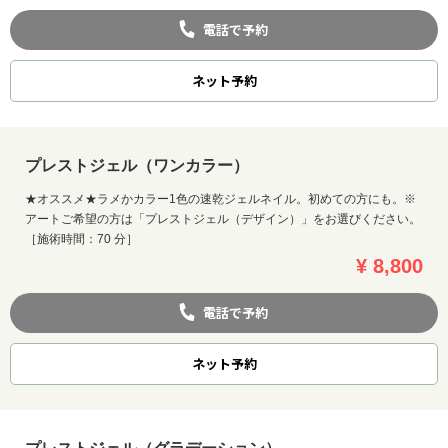
電話で予約
ネット
予約
プレストジェル（ワンカラー）
★オススメ★ラメかカラー1色の速乾ジェルネイル。初めての方にも。※
アートご希望の方は「プレストジェル（デザイン）」をお選びください。
［施術時間：70 分］
¥ 8,800
電話で予約
ネット
予約