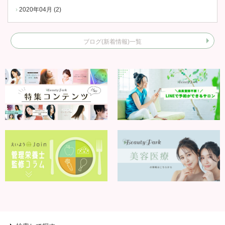
2020年04月 (2)
ブログ(新着情報)一覧