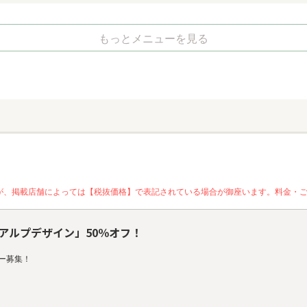
もっとメニューを見る
が、掲載店舗によっては【税抜価格】で表記されている場合が御座います。料金・
アルプデザイン」50％オフ！
ー募集！