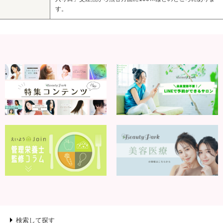
す。
検索して探す