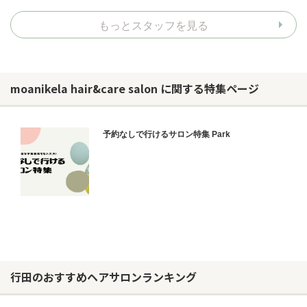
もっとスタッフを見る
moanikela hair&care salon に関する特集ページ
予約なしで行けるサロン特集 Park
行田のおすすめヘアサロンランキング