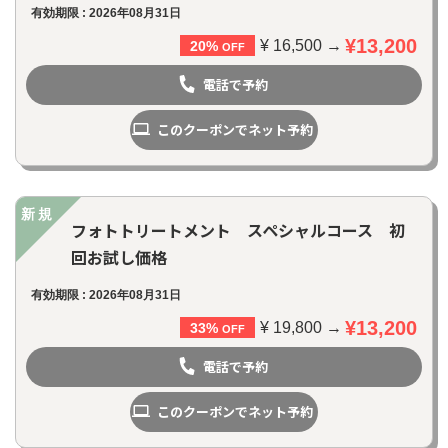
有効期限 : 2026年08月31日
¥13,200
¥ 16,500 →
20%
OFF
電話で予約
このクーポンでネット予約
新規
フォトトリートメント スペシャルコース 初
回お試し価格
有効期限 : 2026年08月31日
¥13,200
¥ 19,800 →
33%
OFF
電話で予約
このクーポンでネット予約