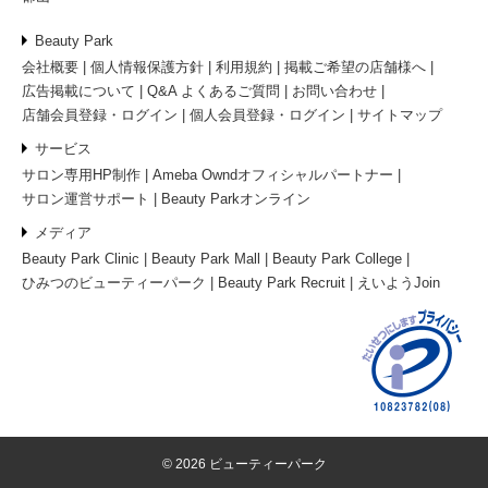
Beauty Park
会社概要
個人情報保護方針
利用規約
掲載ご希望の店舗様へ
広告掲載について
Q&A よくあるご質問
お問い合わせ
店舗会員登録・ログイン
個人会員登録・ログイン
サイトマップ
サービス
サロン専用HP制作
Ameba Owndオフィシャルパートナー
サロン運営サポート
Beauty Parkオンライン
メディア
Beauty Park Clinic
Beauty Park Mall
Beauty Park College
ひみつのビューティーパーク
Beauty Park Recruit
えいようJoin
© 2026 ビューティーパーク