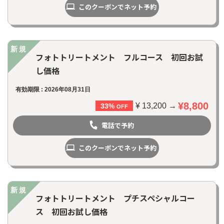
このクーポンでネット予約
新規
フォトトリートメント フルコース 初回お試
し価格
有効期限 : 2026年08月31日
¥8,800
¥ 13,200 →
33%
OFF
電話で予約
このクーポンでネット予約
新規
フォトトリートメント プチスペシャルコー
ス 初回お試し価格