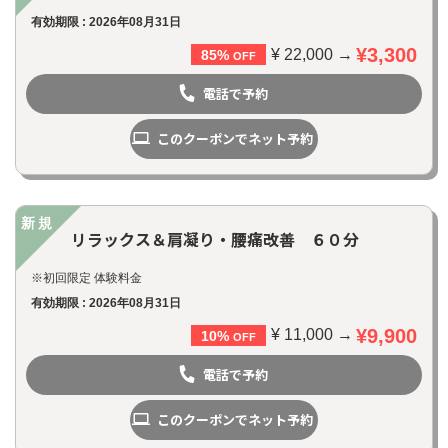
有効期限 : 2026年08月31日
¥3,300
¥ 22,000 →
85%
OFF
電話で予約
このクーポンでネット予約
新規
リラックス＆肩凝り・腰痛改善 ６０分
※初回限定 体験料金
有効期限 : 2026年08月31日
¥9,900
¥ 11,000 →
10%
OFF
電話で予約
このクーポンでネット予約