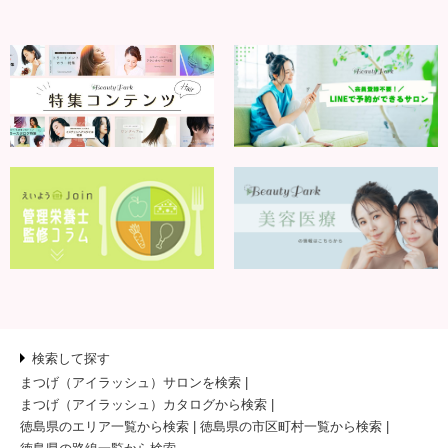
検索して探す
まつげ（アイラッシュ）サロンを検索
まつげ（アイラッシュ）カタログから検索
徳島県のエリア一覧から検索
徳島県の市区町村一覧から検索