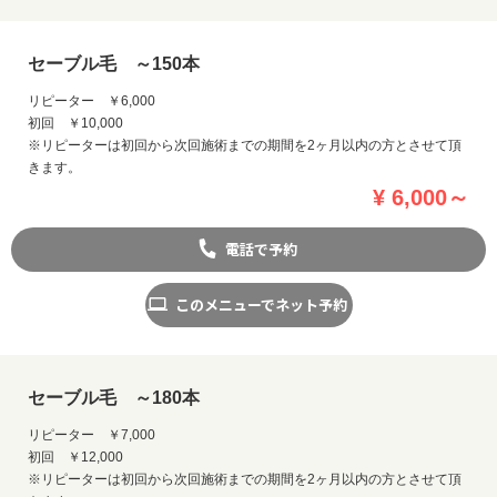
セーブル毛 ～150本
リピーター ￥6,000
初回 ￥10,000
※リピーターは初回から次回施術までの期間を2ヶ月以内の方とさせて頂
きます。
¥ 6,000～
電話で予約
このメニューでネット予約
セーブル毛 ～180本
リピーター ￥7,000
初回 ￥12,000
※リピーターは初回から次回施術までの期間を2ヶ月以内の方とさせて頂