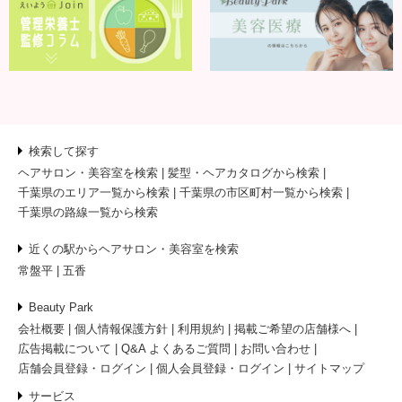
検索して探す
ヘアサロン・美容室を検索
髪型・ヘアカタログから検索
千葉県のエリア一覧から検索
千葉県の市区町村一覧から検索
千葉県の路線一覧から検索
近くの駅からヘアサロン・美容室を検索
常盤平
五香
Beauty Park
会社概要
個人情報保護方針
利用規約
掲載ご希望の店舗様へ
広告掲載について
Q&A よくあるご質問
お問い合わせ
店舗会員登録・ログイン
個人会員登録・ログイン
サイトマップ
サービス