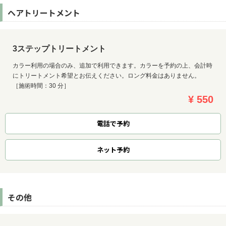
ヘアトリートメント
3ステップトリートメント
カラー利用の場合のみ、追加で利用できます。カラーを予約の上、会計時
にトリートメント希望とお伝えください。ロング料金はありません。
［施術時間：30 分］
¥ 550
電話で予約
ネット
予約
その他