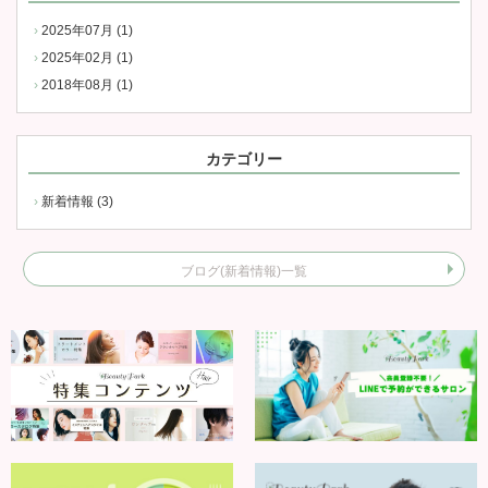
2025年07月 (1)
2025年02月 (1)
2018年08月 (1)
カテゴリー
新着情報 (3)
ブログ(新着情報)一覧