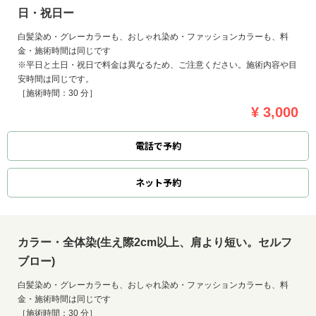
日・祝日ー
白髪染め・グレーカラーも、おしゃれ染め・ファッションカラーも、料
金・施術時間は同じです
※平日と土日・祝日で料金は異なるため、ご注意ください。施術内容や目
安時間は同じです。
［施術時間：30 分］
¥ 3,000
電話で予約
ネット
予約
カラー・全体染(生え際2cm以上、肩より短い。セルフ
ブロー)
白髪染め・グレーカラーも、おしゃれ染め・ファッションカラーも、料
金・施術時間は同じです
［施術時間：30 分］