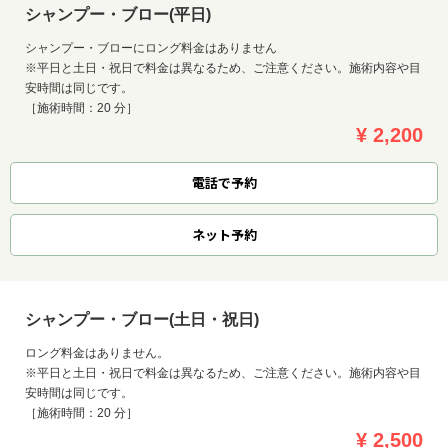
シャンプー・ブロー(平日)
シャンプー・ブローにロング料金はありません
※平日と土日・祝日で料金は異なるため、ご注意ください。施術内容や目
安時間は同じです。
［施術時間：20 分］
¥ 2,200
電話で予約
ネット
予約
シャンプー・ブロー(土日・祝日)
ロング料金はありません。
※平日と土日・祝日で料金は異なるため、ご注意ください。施術内容や目
安時間は同じです。
［施術時間：20 分］
¥ 2,500