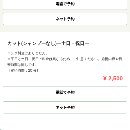
電話で予約
ネット
予約
カット(シャンプーなし)ー土日・祝日ー
ロング料金はありません、
※平日と土日・祝日で料金は異なるため、ご注意ください。施術内容や目
安時間は同じです。
［施術時間：20 分］
¥ 2,500
電話で予約
お問い合わせ
ネット
予約