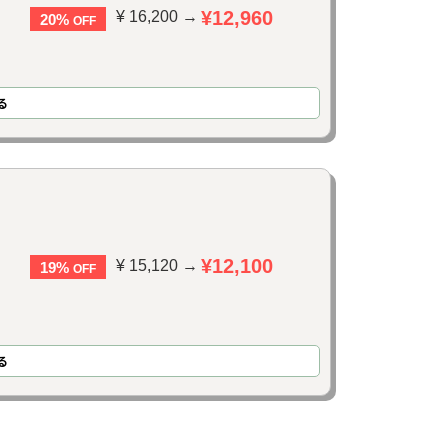
¥12,960
¥ 16,200 →
20%
OFF
る
¥12,100
¥ 15,120 →
19%
OFF
る