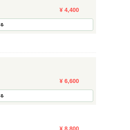
¥ 4,400
る
¥ 6,600
る
¥ 8,800