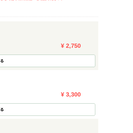
¥ 2,750
る
¥ 3,300
る