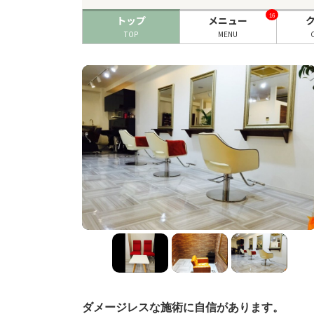
16
トップ
メニュー
TOP
MENU
ダメージレスな施術に自信があります。