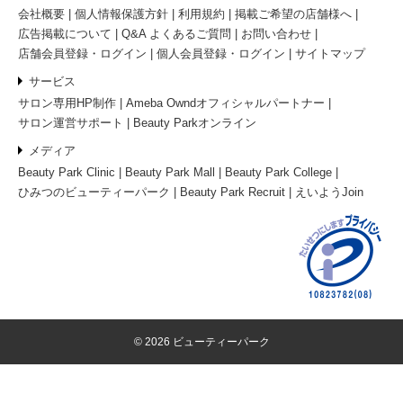
会社概要
個人情報保護方針
利用規約
掲載ご希望の店舗様へ
広告掲載について
Q&A よくあるご質問
お問い合わせ
店舗会員登録・ログイン
個人会員登録・ログイン
サイトマップ
サービス
サロン専用HP制作
Ameba Owndオフィシャルパートナー
サロン運営サポート
Beauty Parkオンライン
メディア
Beauty Park Clinic
Beauty Park Mall
Beauty Park College
ひみつのビューティーパーク
Beauty Park Recruit
えいようJoin
© 2026 ビューティーパーク