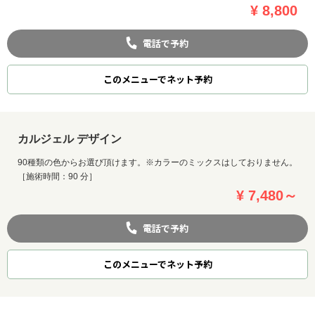
¥ 8,800
電話で予約
このメニューでネット予約
カルジェル デザイン
90種類の色からお選び頂けます。※カラーのミックスはしておりません。
［施術時間：90 分］
¥ 7,480～
電話で予約
このメニューでネット予約