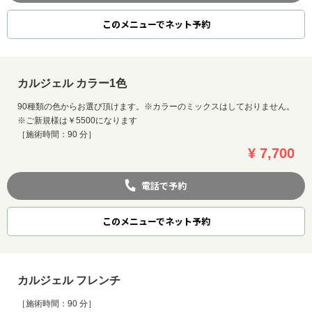
このメニューでネット予約
カルジェル カラー1色
90種類の色からお選び頂けます。※カラーのミックスはしておりません。
※ご新規様は￥5500になります
［施術時間：90 分］
¥ 7,700
電話で予約
このメニューでネット予約
カルジェル フレンチ
［施術時間：90 分］