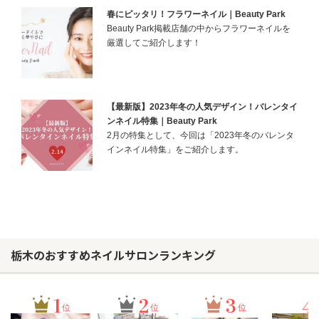
春にピッタリ！フラワーネイル｜Beauty Park
Beauty Park掲載店舗の中からフラワーネイルを
厳選してご紹介します！
【最新版】2023年冬の人気デザイン！バレンタイ
ンネイル特集｜Beauty Park
2月の特集として、今回は「2023年冬のバレンタ
インネイル特集」をご紹介します。
栃木のおすすめネイルサロンランキング
1
2
3
4
位
位
位