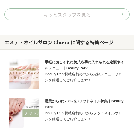
もっとスタッフを見る
エステ・ネイルサロン Chu-ra に関する特集ページ
手軽におしゃれに美爪を手に入れられる定額ネイ
ルメニュー｜Beauty Park
Beauty Park掲載店舗の中から定額メニューサロ
ンを厳選してご紹介します！
足元からオシャレを♪フットネイル特集｜Beauty
Park
Beauty Park掲載店舗の中からフットネイルサロ
ンを厳選してご紹介します！