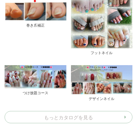
巻き爪補正
フットネイル
つけ放題コース
デザインネイル
もっとカタログを見る