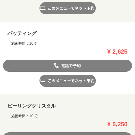
このメニューでネット予約
パッティング
［施術時間：10 分］
¥ 2,625
電話で予約
このメニューでネット予約
ピーリングクリスタル
［施術時間：10 分］
¥ 5,250