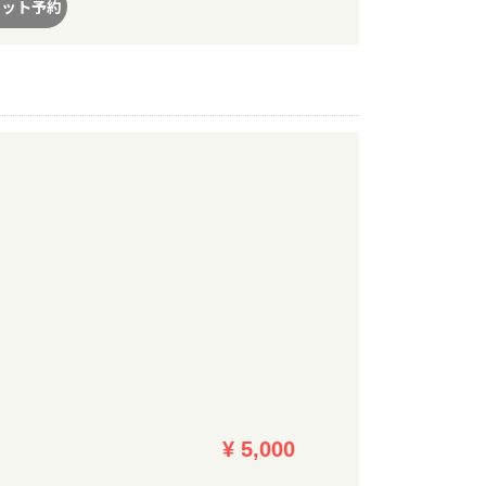
ネット予約
¥ 5,000