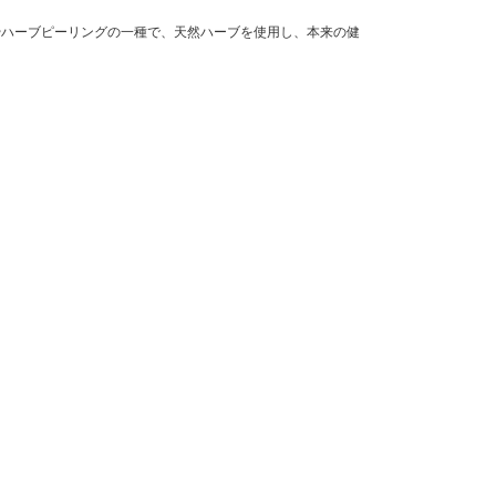
やハーブピーリングの一種で、天然ハーブを使用し、本来の健