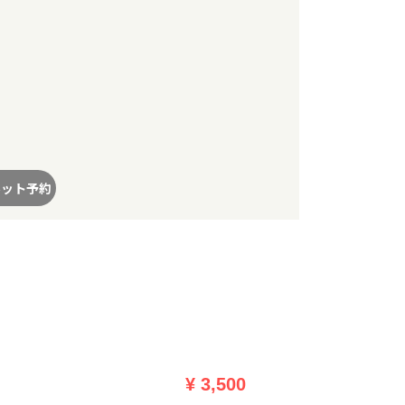
ネット予約
¥ 3,500