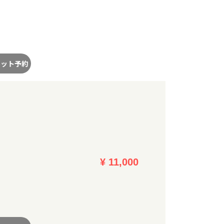
ネット予約
¥ 11,000