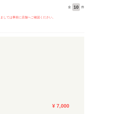
10
全
件
きましては事前に店舗へご確認ください。
¥ 7,000