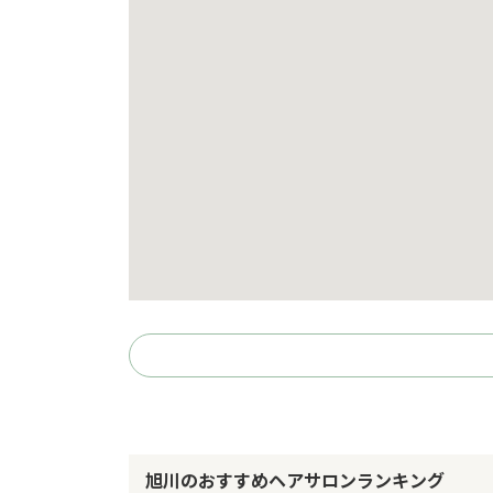
旭川のおすすめヘアサロンランキング