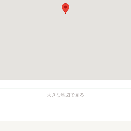
大きな地図で見る