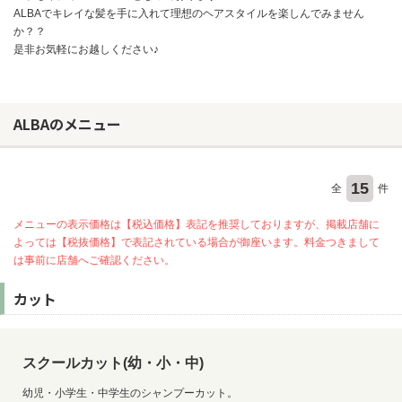
ALBAでキレイな髪を手に入れて理想のヘアスタイルを楽しんでみません
か？？
是非お気軽にお越しください♪
ALBAのメニュー
15
全
件
メニューの表示価格は【税込価格】表記を推奨しておりますが、掲載店舗に
よっては【税抜価格】で表記されている場合が御座います。料金つきまして
は事前に店舗へご確認ください。
カット
スクールカット(幼・小・中)
幼児・小学生・中学生のシャンプーカット。