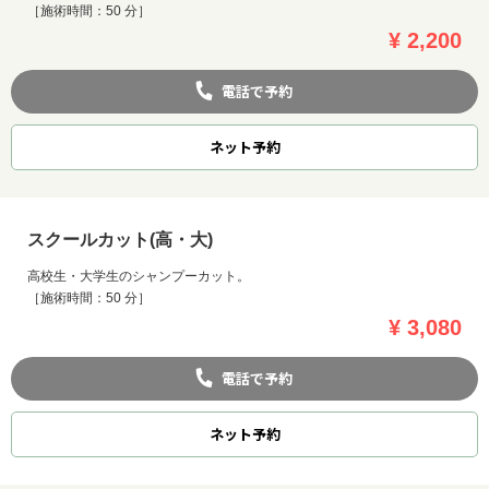
［施術時間：50 分］
¥ 2,200
電話で予約
ネット
予約
スクールカット(高・大)
高校生・大学生のシャンプーカット。
［施術時間：50 分］
¥ 3,080
電話で予約
ネット
予約