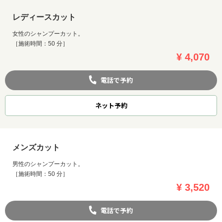
レディースカット
女性のシャンプーカット。
［施術時間：50 分］
¥ 4,070
電話で予約
ネット
予約
メンズカット
男性のシャンプーカット。
［施術時間：50 分］
¥ 3,520
電話で予約