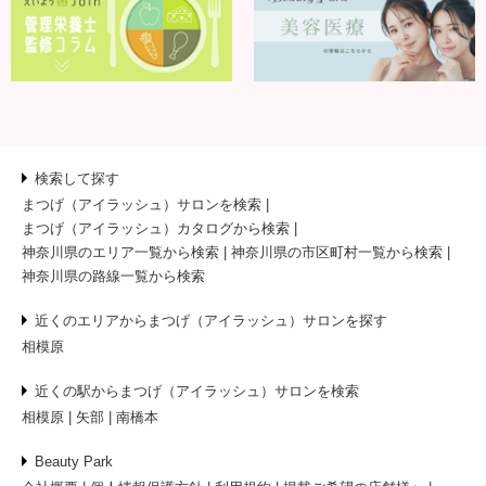
検索して探す
まつげ（アイラッシュ）サロンを検索
まつげ（アイラッシュ）カタログから検索
神奈川県のエリア一覧から検索
神奈川県の市区町村一覧から検索
神奈川県の路線一覧から検索
近くのエリアからまつげ（アイラッシュ）サロンを探す
相模原
近くの駅からまつげ（アイラッシュ）サロンを検索
相模原
矢部
南橋本
Beauty Park