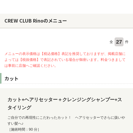
CREW CLUB Rinoのメニュー
27
全
件
メニューの表示価格は【税込価格】表記を推奨しておりますが、掲載店舗に
よっては【税抜価格】で表記されている場合が御座います。料金つきまして
は事前に店舗へご確認ください。
カット
カット+ヘアリセッター＋クレンジングシャンプー+ス
タイリング
ご自分での再現性にこだわったカット！ ヘアリセッターでさらに扱いや
すい髪へ♪
［施術時間：90 分］