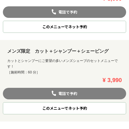
電話で予約
このメニューでネット予約
メンズ限定 カット＋シャンプー＋シェービング
カットとシャンプーにご要望の多いメンズシェーブのセットメニューで
す！
［施術時間：60 分］
¥ 3,990
電話で予約
このメニューでネット予約