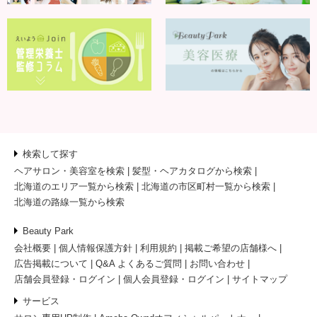
検索して探す
ヘアサロン・美容室を検索
髪型・ヘアカタログから検索
北海道のエリア一覧から検索
北海道の市区町村一覧から検索
北海道の路線一覧から検索
Beauty Park
会社概要
個人情報保護方針
利用規約
掲載ご希望の店舗様へ
広告掲載について
Q&A よくあるご質問
お問い合わせ
店舗会員登録・ログイン
個人会員登録・ログイン
サイトマップ
サービス