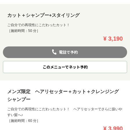
カット＋シャンプー+スタイリング
ご自分での再現性にこだわったカット！
［施術時間：50 分］
¥ 3,190
電話で予約
このメニューでネット予約
メンズ限定 ヘアリセッター＋カット＋クレンジング
シャンプー
ご自分での再現性にこだわったカット！ ヘアリセッターでさらに扱いや
すい髪へ♪
［施術時間：60 分］
¥ 3,990