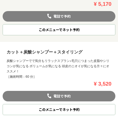
¥ 5,170
電話で予約
このメニューでネット予約
カット＋炭酸シャンプー＋スタイリング
炭酸シャンプーでで気分もリラックスプラン♪毛穴につまった皮脂やシリ
コンが気になる ボリュームが気になる 頭皮のニオイが気になる方々にオ
ススメ！
［施術時間：60 分］
¥ 3,520
電話で予約
このメニューでネット予約