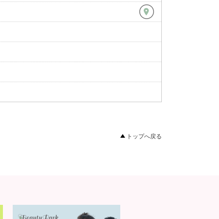
トップへ戻る