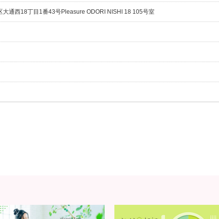
通西18丁目1番43号Pleasure ODORI NISHI 18 105号室