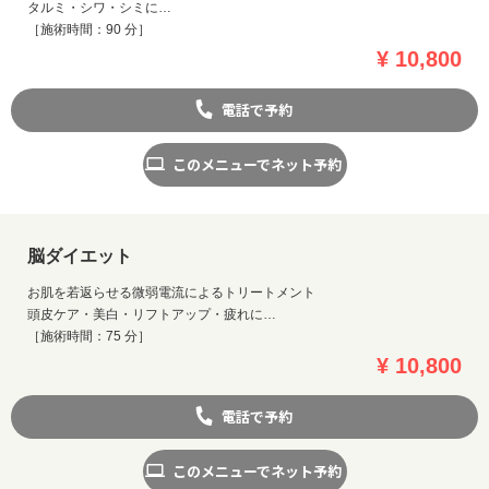
タルミ・シワ・シミに…
［施術時間：90 分］
¥ 10,800
電話で予約
このメニューでネット予約
脳ダイエット
お肌を若返らせる微弱電流によるトリートメント
頭皮ケア・美白・リフトアップ・疲れに…
［施術時間：75 分］
¥ 10,800
電話で予約
このメニューでネット予約