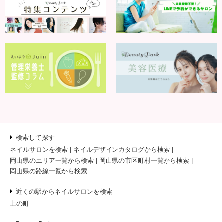
検索して探す
ネイルサロンを検索
ネイルデザインカタログから検索
岡山県のエリア一覧から検索
岡山県の市区町村一覧から検索
岡山県の路線一覧から検索
近くの駅からネイルサロンを検索
上の町