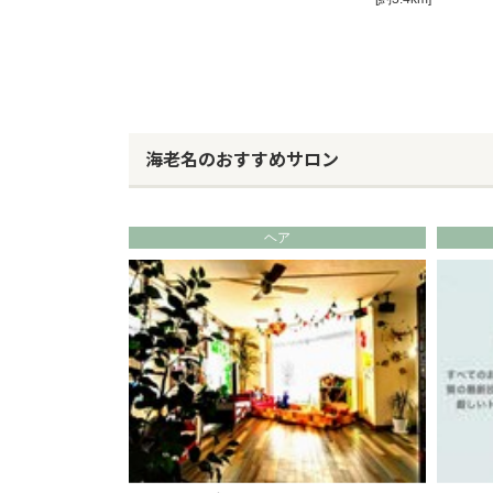
海老名のおすすめサロン
ヘア