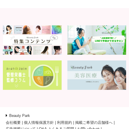
Beauty Park
会社概要
個人情報保護方針
利用規約
掲載ご希望の店舗様へ
広告掲載について
Q&A よくあるご質問
お問い合わせ