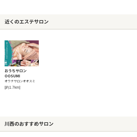
近くのエステサロン
おうちサロン
OOSUMI
オウチサロンオオスミ
[約1.7km]
川西のおすすめサロン