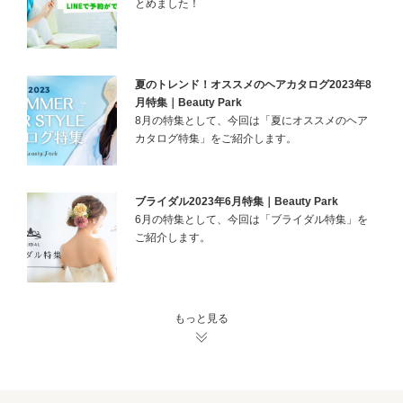
とめました！
夏のトレンド！オススメのヘアカタログ2023年8
月特集｜Beauty Park
8月の特集として、今回は「夏にオススメのヘア
カタログ特集」をご紹介します。
ブライダル2023年6月特集｜Beauty Park
6月の特集として、今回は「ブライダル特集」を
ご紹介します。
もっと見る