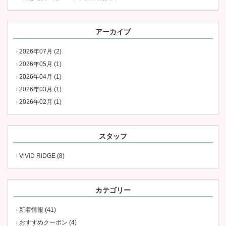
アーカイブ
2026年07月 (2)
2026年05月 (1)
2026年04月 (1)
2026年03月 (1)
2026年02月 (1)
スタッフ
ViViD RiDGE (8)
カテゴリー
新着情報 (41)
おすすめクーポン (4)