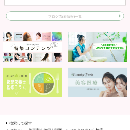
ブログ(新着情報)一覧
検索して探す