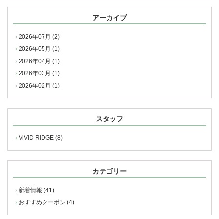
アーカイブ
2026年07月 (2)
2026年05月 (1)
2026年04月 (1)
2026年03月 (1)
2026年02月 (1)
スタッフ
ViViD RiDGE (8)
カテゴリー
お問い合わせ
新着情報 (41)
おすすめクーポン (4)