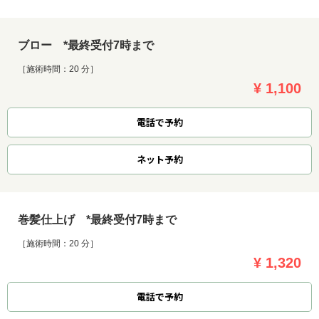
ブロー *最終受付7時まで
［施術時間：20 分］
¥ 1,100
電話で予約
ネット
予約
巻髪仕上げ *最終受付7時まで
［施術時間：20 分］
¥ 1,320
電話で予約