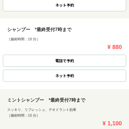
ネット
予約
シャンプー *最終受付7時まで
［施術時間：10 分］
¥ 880
電話で予約
ネット
予約
ミントシャンプー *最終受付7時まで
スッキリ、リフレッシュ、デオドラント効果
［施術時間：10 分］
¥ 1,100