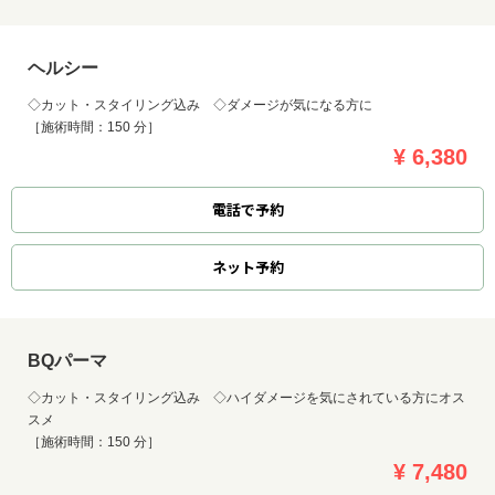
ヘルシー
◇カット・スタイリング込み ◇ダメージが気になる方に
［施術時間：150 分］
¥ 6,380
電話で予約
ネット
予約
BQパーマ
◇カット・スタイリング込み ◇ハイダメージを気にされている方にオス
スメ
［施術時間：150 分］
¥ 7,480