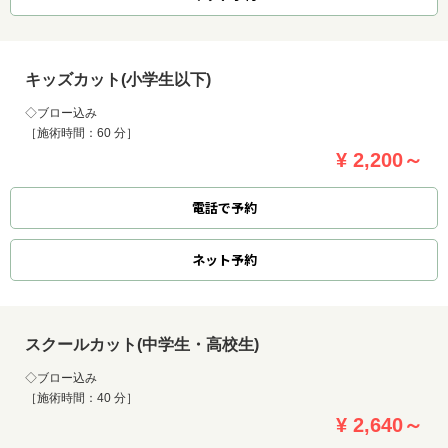
キッズカット(小学生以下)
◇ブロー込み
［施術時間：60 分］
¥ 2,200～
電話で予約
ネット
予約
スクールカット(中学生・高校生)
お問い合わせ
◇ブロー込み
［施術時間：40 分］
¥ 2,640～