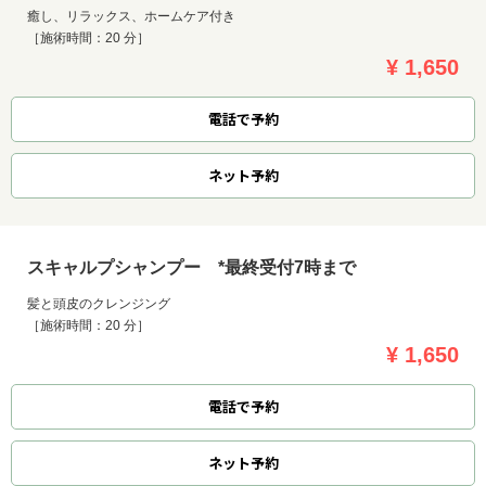
癒し、リラックス、ホームケア付き
［施術時間：20 分］
¥ 1,650
電話で予約
ネット
予約
スキャルプシャンプー *最終受付7時まで
髪と頭皮のクレンジング
［施術時間：20 分］
¥ 1,650
電話で予約
ネット
予約