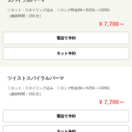
スパイラルパーマ
◇カット・スタイリング込み ◇ロング料金(M＋\525/L＋\1050)
［施術時間：150 分］
¥ 7,700～
電話で予約
ネット
予約
ツイストスパイラルパーマ
◇カット・スタイリング込み ◇ロング料金(M＋\525/L＋\1050)
［施術時間：150 分］
¥ 7,700～
電話で予約
ネット
予約