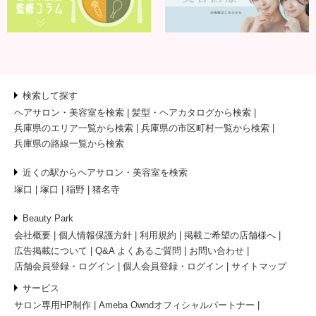
検索して探す
ヘアサロン・美容室を検索
髪型・ヘアカタログから検索
兵庫県のエリア一覧から検索
兵庫県の市区町村一覧から検索
兵庫県の路線一覧から検索
近くの駅からヘアサロン・美容室を検索
塚口
塚口
稲野
猪名寺
Beauty Park
会社概要
個人情報保護方針
利用規約
掲載ご希望の店舗様へ
広告掲載について
Q&A よくあるご質問
お問い合わせ
店舗会員登録・ログイン
個人会員登録・ログイン
サイトマップ
サービス
サロン専用HP制作
Ameba Owndオフィシャルパートナー