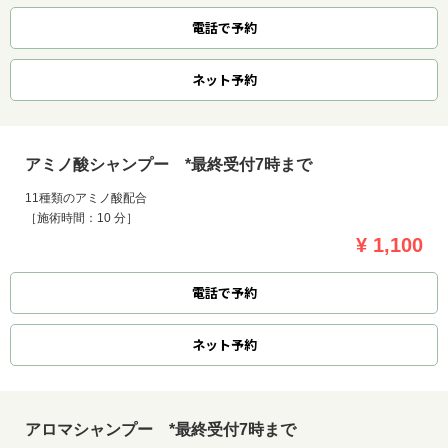
電話で予約
ネット
予約
アミノ酸シャンプー *最終受付7時まで
11種類のアミノ酸配合
［施術時間：10 分］
¥ 1,100
電話で予約
ネット
予約
アロマシャンプー *最終受付7時まで