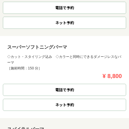
電話で予約
ネット
予約
スーパーソフトニングパーマ
◇カット・スタイリング込み ◇カラーと同時にできるダメージレスなパ
ーマ
［施術時間：150 分］
¥ 8,800
電話で予約
ネット
予約