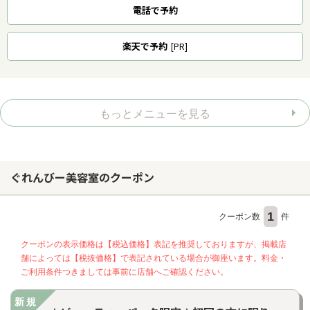
電話で予約
楽天
で予約
[PR]
もっとメニューを見る
ぐれんびー美容室のクーポン
1
クーポン数
件
クーポンの表示価格は【税込価格】表記を推奨しておりますが、掲載店
舗によっては【税抜価格】で表記されている場合が御座います。料金・
ご利用条件つきましては事前に店舗へご確認ください。
新規