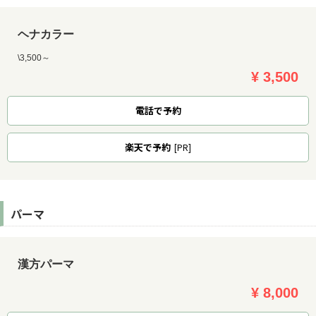
ヘナカラー
\3,500～
¥ 3,500
電話で予約
楽天
で予約
[PR]
パーマ
漢方パーマ
¥ 8,000