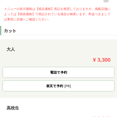
メニューの表示価格は【税込価格】表記を推奨しておりますが、掲載店舗に
よっては【税抜価格】で表記されている場合が御座います。料金つきまして
は事前に店舗へご確認ください。
カット
大人
¥ 3,300
電話で予約
楽天
で予約
[PR]
高校生