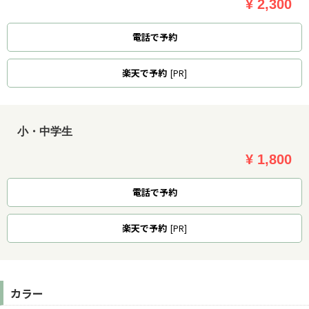
¥ 2,300
電話で予約
楽天
で予約
[PR]
小・中学生
¥ 1,800
電話で予約
楽天
で予約
[PR]
カラー