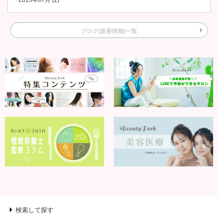
2013年07月 (2)
ブログ(新着情報)一覧
検索して探す