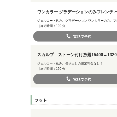
ワンカラー グラデーションのみフレンチ ベ
ジェルコート込み。グラデーション ワンカラーのみ。フレ
［施術時間：120 分］
電話で予約
スカルプ ストーン付け放題15400→1320
ジェルコート込み。長さ出しの追加料金なし！
［施術時間：150 分］
電話で予約
フット