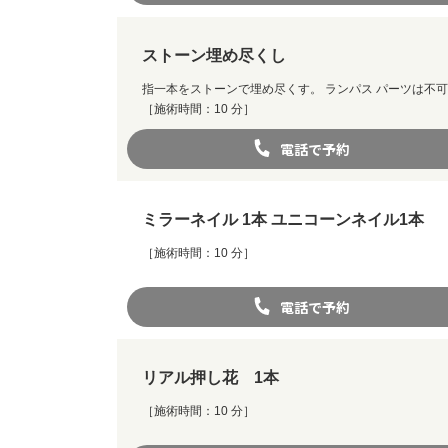
ストーン埋め尽くし
指一本をストーンで埋め尽くす。 ランパス パーツは不可
［施術時間：10 分］
電話で予約
ミラーネイル 1本 ユニコーンネイル1本
［施術時間：10 分］
電話で予約
リアル押し花 1本
［施術時間：10 分］