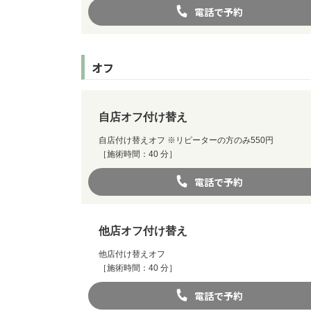
電話で予約
オフ
自店オフ付け替え
自店付け替えオフ ※リピーターの方のみ550円
［施術時間：40 分］
電話で予約
他店オフ付け替え
他店付け替えオフ
［施術時間：40 分］
電話で予約