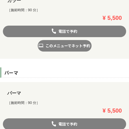
カラー
［施術時間：90 分］
¥ 5,500
電話で予約
このメニューでネット予約
パーマ
パーマ
［施術時間：90 分］
¥ 5,500
電話で予約