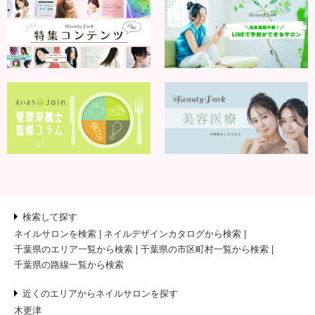
検索して探す
ネイルサロンを検索
ネイルデザインカタログから検索
千葉県のエリア一覧から検索
千葉県の市区町村一覧から検索
千葉県の路線一覧から検索
近くのエリアからネイルサロンを探す
木更津